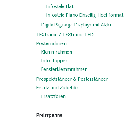
Infostele Flat
Infostele Plano Einseitig Hochformat
Digital Signage Displays mit Akku
TEXframe / TEXframe LED
Posterrahmen
Klemmrahmen
Info-Topper
Fensterklemmrahmen
Prospektständer & Posterständer
Ersatz und Zubehör
Ersatzfolien
Preisspanne