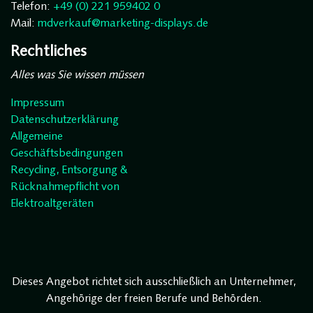
Telefon:
+49 (0) 221 959402 0
Mail:
mdverkauf@marketing-displays.de
Rechtliches
Alles was Sie wissen müssen
Impressum
Datenschutzerklärung
Allgemeine
Geschäftsbedingungen
Recycling, Entsorgung &
Rücknahmepflicht von
Elektroaltgeräten
Dieses Angebot richtet sich ausschließlich an Unternehmer,
Angehörige der freien Berufe und Behörden.