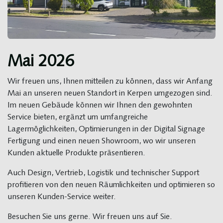
Mai 2026
Wir freuen uns, Ihnen mitteilen zu können, dass wir Anfang
Mai an unseren neuen Standort in Kerpen umgezogen sind.
Im neuen Gebäude können wir Ihnen den gewohnten
Service bieten, ergänzt um umfangreiche
Lagermöglichkeiten, Optimierungen in der Digital Signage
Fertigung und einen neuen Showroom, wo wir unseren
Kunden aktuelle Produkte präsentieren.
Auch Design, Vertrieb, Logistik und technischer Support
profitieren von den neuen Räumlichkeiten und optimieren so
unseren Kunden-Service weiter.
Besuchen Sie uns gerne. Wir freuen uns auf Sie.