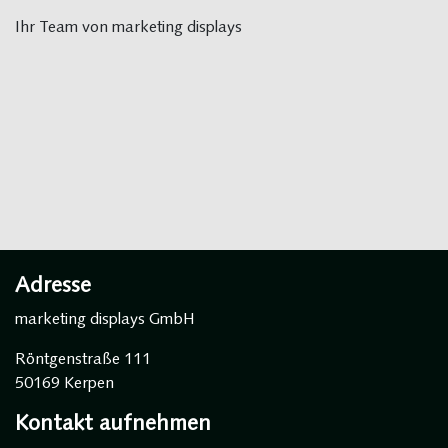
Ihr Team von marketing displays
Adresse
marketing displays GmbH
Röntgenstraße 111
50169 Kerpen
Kontakt aufnehmen