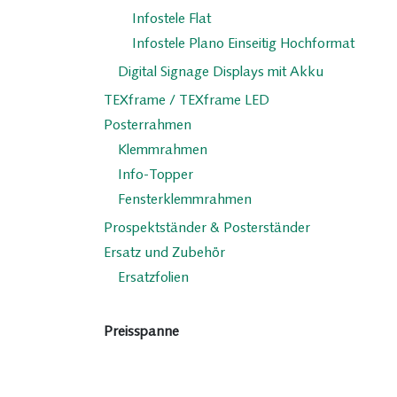
Infostele Flat
Infostele Plano Einseitig Hochformat
Digital Signage Displays mit Akku
TEXframe / TEXframe LED
Posterrahmen
Klemmrahmen
Info-Topper
Fensterklemmrahmen
Prospektständer & Posterständer
Ersatz und Zubehör
Ersatzfolien
Preisspanne