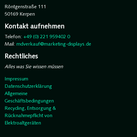
Röntgenstraße 111
50169 Kerpen
Kontakt aufnehmen
Telefon:
+49 (0) 221 959402 0
Mail:
mdverkauf@marketing-displays.de
Rechtliches
Alles was Sie wissen müssen
Impressum
Datenschutzerklärung
Allgemeine
Geschäftsbedingungen
Recycling, Entsorgung &
Rücknahmepflicht von
Elektroaltgeräten