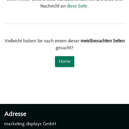
Nachricht an
diese Seite
.
Vielleicht haben Sie nach einem dieser
meistbesuchten Seiten
gesucht?
Home
Adresse
marketing displays GmbH