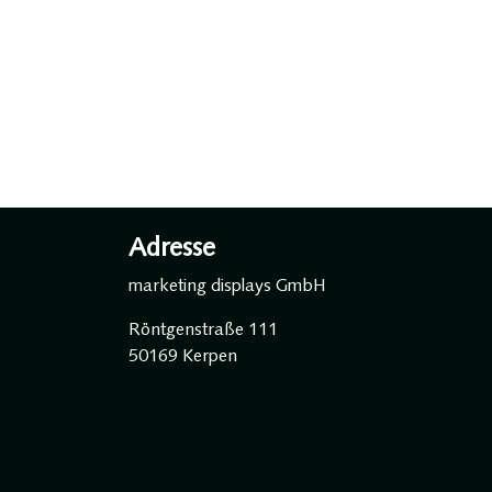
Adresse
marketing displays GmbH
Röntgenstraße 111
50169 Kerpen