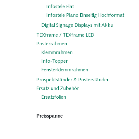
Infostele Flat
Infostele Plano Einseitig Hochformat
Digital Signage Displays mit Akku
TEXframe / TEXframe LED
Posterrahmen
Klemmrahmen
Info-Topper
Fensterklemmrahmen
Prospektständer & Posterständer
Ersatz und Zubehör
Ersatzfolien
Preisspanne