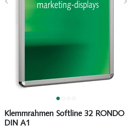
Klemmrahmen Softline 32 RONDO
DIN A1