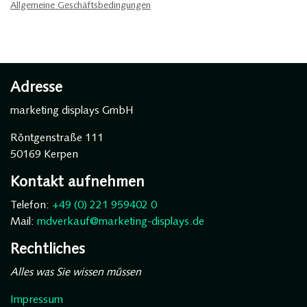
Allgemeine Geschäftsbedingungen
Adresse
marketing displays GmbH
Röntgenstraße 111
50169 Kerpen
Kontakt aufnehmen
Telefon:
+49 (0) 221 959402 0
Mail:
mdverkauf@marketing-displays.de
Rechtliches
Alles was Sie wissen müssen
Impressum