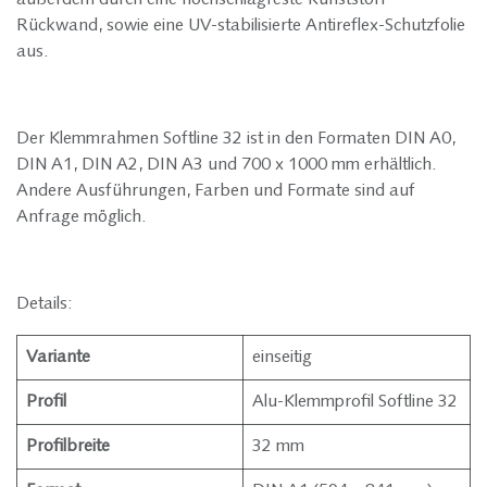
Rückwand, sowie eine UV-stabilisierte Antireflex-Schutzfolie
aus.
Der Klemmrahmen Softline 32 ist in den Formaten DIN A0,
DIN A1, DIN A2, DIN A3 und 700 x 1000 mm erhältlich.
Andere Ausführungen, Farben und Formate sind auf
Anfrage möglich.
Details:
Variante
einseitig
Profil
Alu-Klemmprofil Softline 32
Profilbreite
32 mm