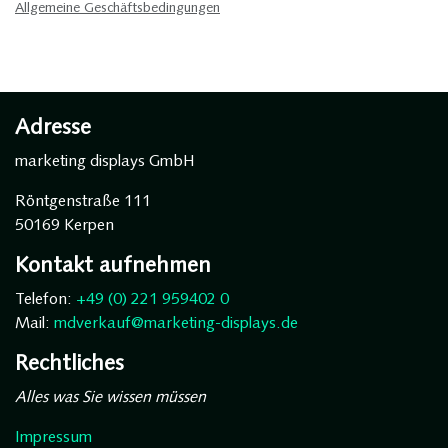
Allgemeine Geschäftsbedingungen
Adresse
marketing displays GmbH
Röntgenstraße 111
50169 Kerpen
Kontakt aufnehmen
Telefon:
+49 (0) 221 959402 0
Mail:
mdverkauf@marketing-displays.de
Rechtliches
Alles was Sie wissen müssen
Impressum