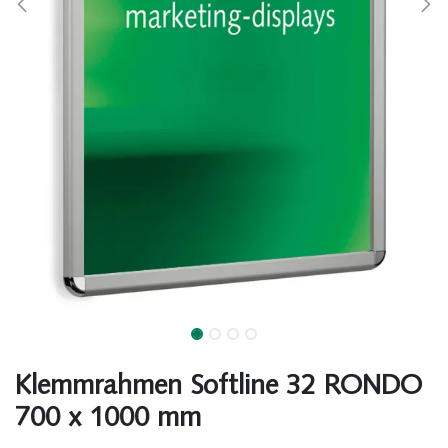
Klemmrahmen Softline 32 RONDO
700 x 1000 mm