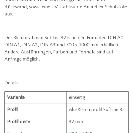
Rückwand, sowie eine UV-stabilisierte Antireflex-Schutzfolie
aus.
Der Klemmrahmen Softline 32 ist in den Formaten DIN A0,
DIN A1, DIN A2, DIN A3 und 700 x 1000 mm erhältlich.
Andere Ausführungen, Farben und Formate sind auf
Anfrage möglich.
Details:
Variante
einseitig
Profil
Alu-Klemmprofil Softline 32
Profilbreite
32 mm