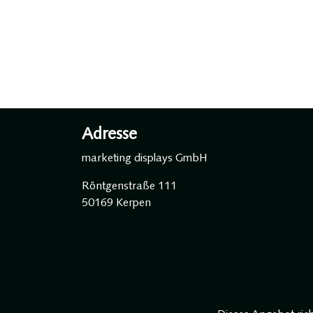
Adresse
marketing displays GmbH
Röntgenstraße 111
50169 Kerpen